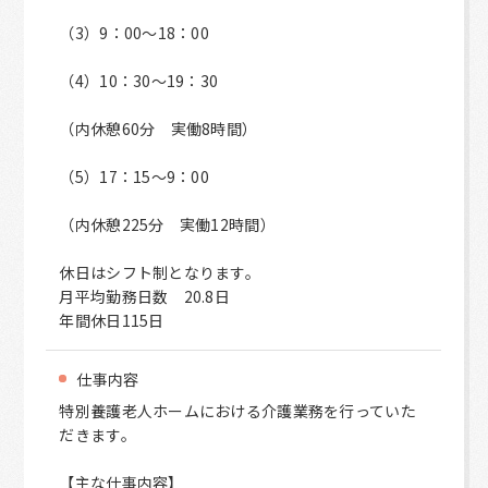
（3）9：00～18：00
（4）10：30～19：30
（内休憩60分 実働8時間）
（5）17：15～9：00
（内休憩225分 実働12時間）
休日はシフト制となります。
月平均勤務日数 20.8日
年間休日115日
仕事内容
特別養護老人ホームにおける介護業務を行っていた
だきます。
【主な仕事内容】