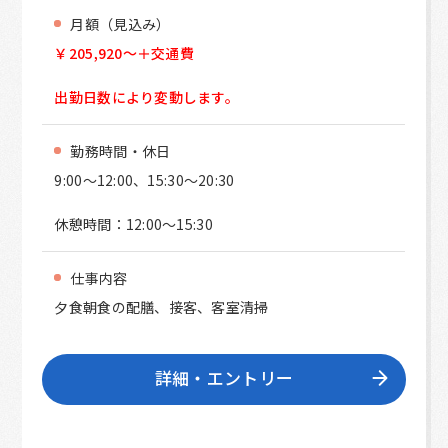
月額（見込み）
￥205,920～＋交通費
出勤日数により変動します。
勤務時間・休日
9:00～12:00、15:30～20:30
休憩時間：12:00～15:30
仕事内容
夕食朝食の配膳、接客、客室清掃
詳細・エントリー