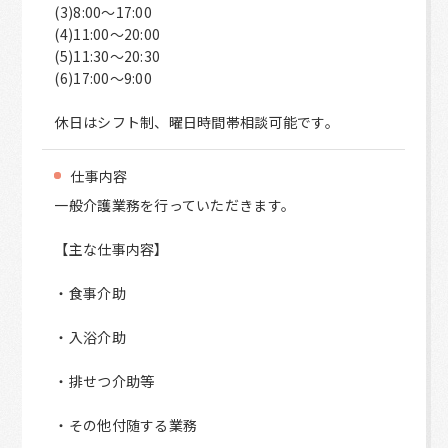
(3)8:00～17:00
(4)11:00～20:00
(5)11:30～20:30
(6)17:00～9:00
休日はシフト制、曜日時間帯相談可能です。
仕事内容
一般介護業務を行っていただきます。
【主な仕事内容】
・食事介助
・入浴介助
・排せつ介助等
・その他付随する業務