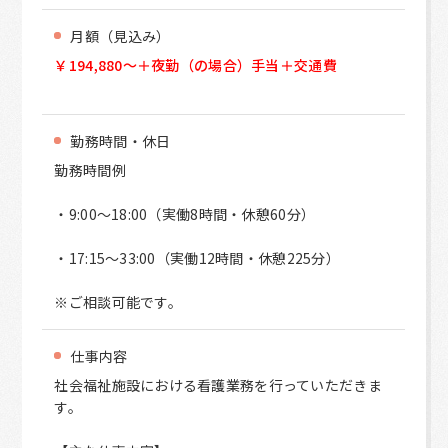
月額（見込み）
￥194,880～＋夜勤（の場合）手当＋交通費
勤務時間・休日
勤務時間例
・9:00～18:00（実働8時間・休憩60分）
・17:15～33:00（実働12時間・休憩225分）
※ご相談可能です。
仕事内容
社会福祉施設における看護業務を行っていただきま
す。