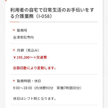
利用者の自宅で日常生活のお手伝いをす
る介護業務（I-058）
勤務地
会津若松市内
月額（見込み）
￥193,200～＋交通費
出勤日数により変動します。
勤務時間・休日
9:00～18:00（内休憩90分 実働7時間30分）
休日はシフト制となります。