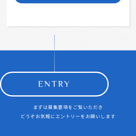
ENTRY
まずは募集要項をご覧いただき
どうぞお気軽にエントリーをお願いします