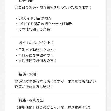
○製品の製造・検査業務を行っていただきます！
・LMガイド部品の検査
・LMガイド製品の組立や仕上げ業務
・その他付随する業務
おすすめなポイント！
・日勤帯で勤務したい方！
・半日勤務を希望の方！
・人間関係でお悩みの方！
経験・資格
製造経験のある方は尚可ですが、未経験でも細かい
作業が得意な方は歓迎！
待遇・福利厚生
【雇用期間】はじめは１ヶ月間（原則更新予定）