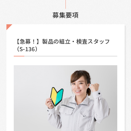
募集要項
【急募！】製品の組立・検査スタッフ
（S-136）