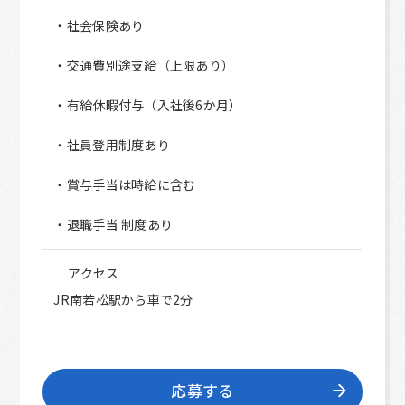
・社会保険あり
・交通費別途支給（上限あり）
・有給休暇付与（入社後6か月）
・社員登用制度あり
・賞与手当は時給に含む
・退職手当 制度あり
アクセス
JR南若松駅から車で2分
応募する