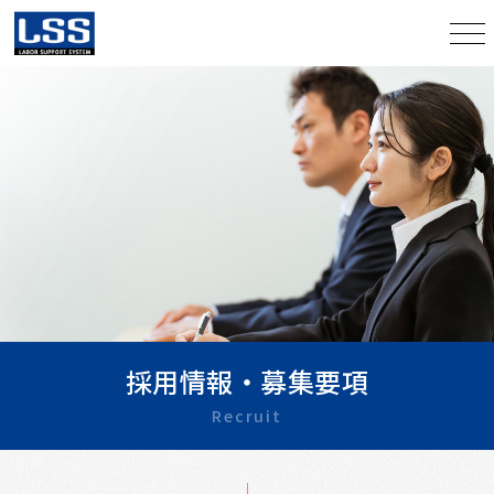
採用情報・募集要項
Recruit