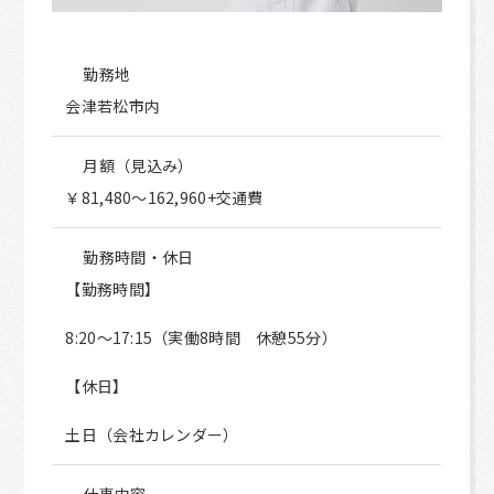
勤務地
会津若松市内
月額（見込み）
￥81,480～162,960+交通費
勤務時間・休日
【勤務時間】
8:20～17:15（実働8時間 休憩55分）
【休日】
土日（会社カレンダー）
仕事内容