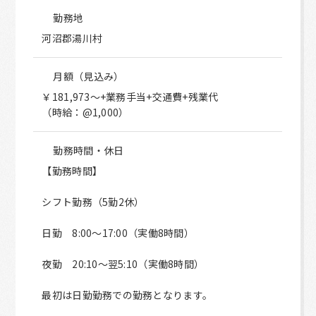
勤務地
河沼郡湯川村
月額（見込み）
￥181,973～+業務手当+交通費+残業代
（時給：@1,000）
勤務時間・休日
【勤務時間】
シフト勤務（5勤2休）
日勤 8:00～17:00（実働8時間）
夜勤 20:10～翌5:10（実働8時間）
最初は日勤勤務での勤務となります。