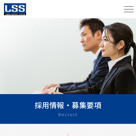
採用情報・募集要項
Recruit