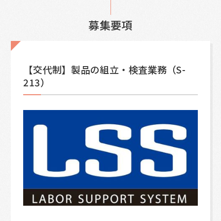
募集要項
【交代制】製品の組立・検査業務（S-
213）