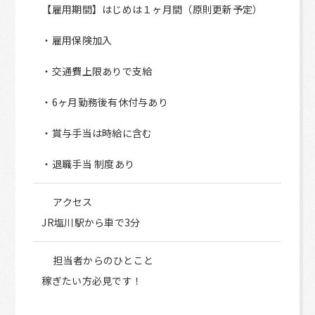
【雇用期間】はじめは１ヶ月間（原則更新予定）
・雇用保険加入
・交通費上限ありで支給
・6ヶ月勤務後有休付与あり
・賞与手当は時給に含む
・退職手当 制度あり
アクセス
JR塩川駅から車で3分
担当者からのひとこと
稼ぎたい方必見です！