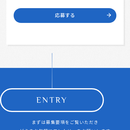
応募する
ENTRY
まずは募集要項をご覧いただき