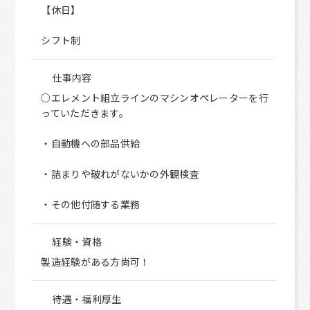
【休日】
シフト制
仕事内容
○エレメント組立ラインのマシンオペレーターを行
っていただきます。
・自動機への部品供給
・詰まりや破れがないかの外観検査
・その他付随する業務
経験・資格
製造経験がある方尚可！
待遇・福利厚生