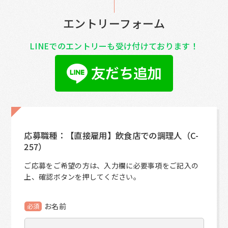
エントリーフォーム
LINEでのエントリーも受け付けております！
応募職種：【直接雇用】飲食店での調理人（C-
257）
ご応募をご希望の方は、入力欄に必要事項をご記入の
上、確認ボタンを押してください。
お名前
必須