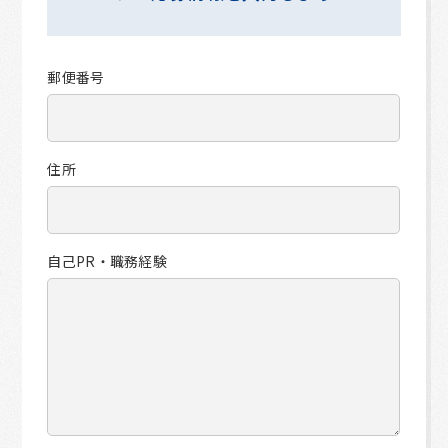
郵便番号
住所
自己PR・職務経験