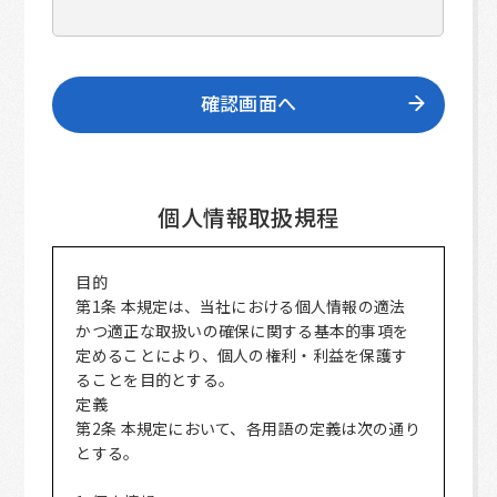
個人情報取扱規程
目的
第1条 本規定は、当社における個人情報の適法
かつ適正な取扱いの確保に関する基本的事項を
定めることにより、個人の権利・利益を保護す
ることを目的とする。
定義
第2条 本規定において、各用語の定義は次の通り
とする。