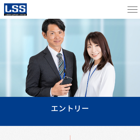
エントリー