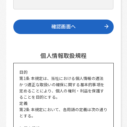
個人情報取扱規程
目的
第1条 本規定は、当社における個人情報の適法
かつ適正な取扱いの確保に関する基本的事項を
定めることにより、個人の権利・利益を保護す
ることを目的とする。
定義
第2条 本規定において、各用語の定義は次の通り
とする。