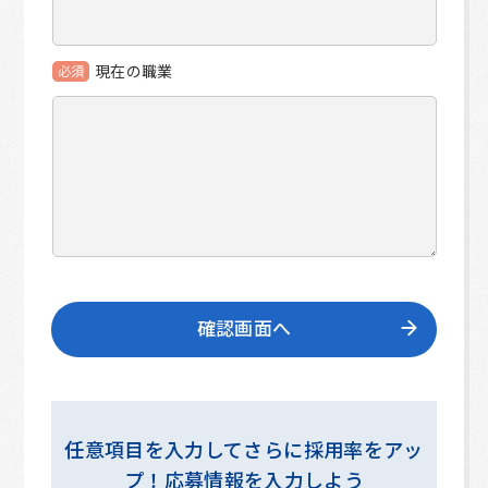
現在の職業
必須
任意項目を入力してさらに採用率をアッ
プ！応募情報を入力しよう