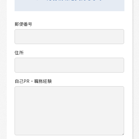
郵便番号
住所
自己PR・職務経験