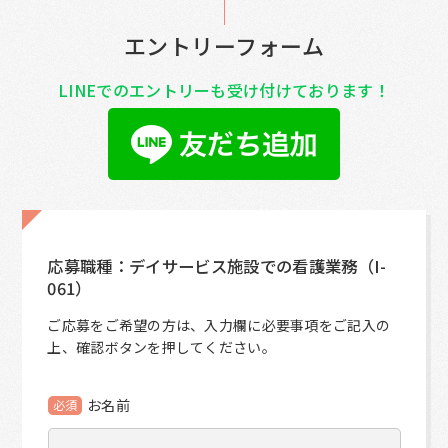
エントリーフォーム
LINEでのエントリーも受け付けております！
応募職種：デイサービス施設での看護業務（I-
061）
ご応募をご希望の方は、入力欄に必要事項をご記入の
上、確認ボタンを押してください。
お名前
必須